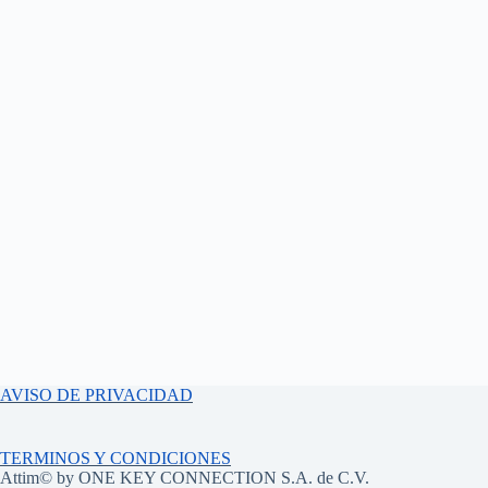
AVISO DE PRIVACIDAD
TERMINOS Y CONDICIONES
Attim© by
ONE KEY CONNECTION S.A. de C.V.