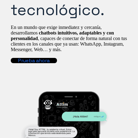
tecnológico.
En un mundo que exige inmediatez y cercanía,
desarrollamos
chatbots intuitivos, adaptables y con
personalidad
, capaces de conectar de forma natural con tus
clientes en los canales que ya usan: WhatsApp, Instagram,
Messenger, Web… y más.
Prueba ahora