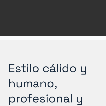
Estilo cálido y
humano,
profesional y