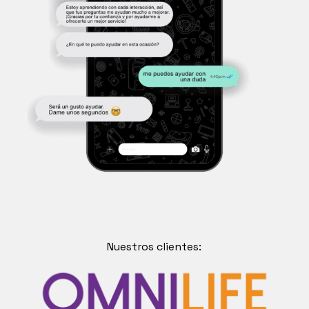
Nuestros clientes: