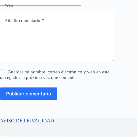
Web
Añadir comentario
*
Guardar mi nombre, correo electrónico y web en este
navegador la próxima vez que comente.
Publicar comentario
AVISO DE PRIVACIDAD