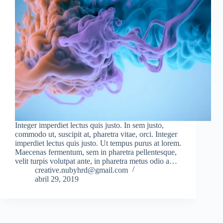
Integer imperdiet lectus quis justo. In sem justo,
commodo ut, suscipit at, pharetra vitae, orci. Integer
imperdiet lectus quis justo. Ut tempus purus at lorem.
Maecenas fermentum, sem in pharetra pellentesque,
velit turpis volutpat ante, in pharetra metus odio a…
creative.nubyhrd@gmail.com
abril 29, 2019