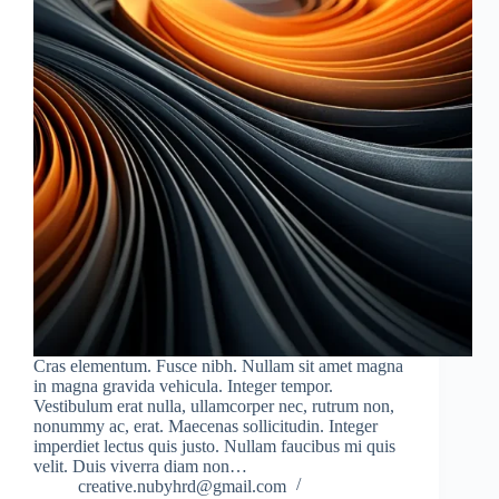
Cras elementum. Fusce nibh. Nullam sit amet magna
in magna gravida vehicula. Integer tempor.
Vestibulum erat nulla, ullamcorper nec, rutrum non,
nonummy ac, erat. Maecenas sollicitudin. Integer
imperdiet lectus quis justo. Nullam faucibus mi quis
velit. Duis viverra diam non…
creative.nubyhrd@gmail.com