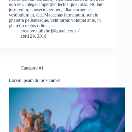
non leo. Integer imperdiet lectus quis justo. Nullam
justo enim, consectetuer nec, ullamcorper ac,
vestibulum in, elit. Maecenas fermentum, sem in
pharetra pellentesque, velit turpis volutpat ante, in
pharetra metus odio a…
creative.nubyhrd@gmail.com
abril 29, 2019
Category #1
Lorem ipsum dolor sit amet