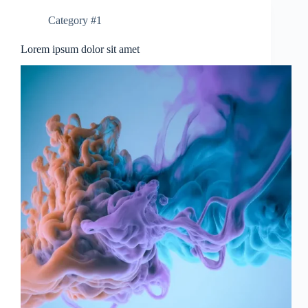
Category #1
Lorem ipsum dolor sit amet